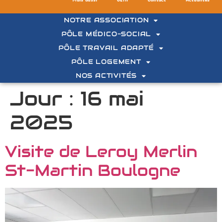
NOTRE ASSOCIATION
PÔLE MÉDICO-SOCIAL
PÔLE TRAVAIL ADAPTÉ
PÔLE LOGEMENT
NOS ACTIVITÉS
Jour :
16 mai
2025
Visite de Leroy Merlin
St-Martin Boulogne