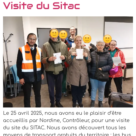
Visite du Sitac
Le 25 avril 2025, nous avons eu le plaisir d’être
accueillis par Nordine, Contrôleur, pour une visite
du site du SITAC. Nous avons découvert tous les
moyens de transport gratuits du territoire : les bus,