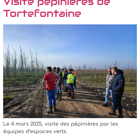
Visite pépinières de
Tortefontaine
Le 4 mars 2025, visite des pépinières par les
équipes d’espaces verts.