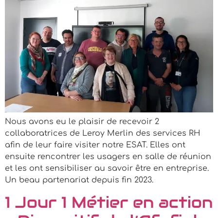
Nous avons eu le plaisir de recevoir 2
collaboratrices de Leroy Merlin des services RH
afin de leur faire visiter notre ESAT. Elles ont
ensuite rencontrer les usagers en salle de réunion
et les ont sensibiliser au savoir être en entreprise.
Un beau partenariat depuis fin 2023.
1 Jour 1 Métier en action