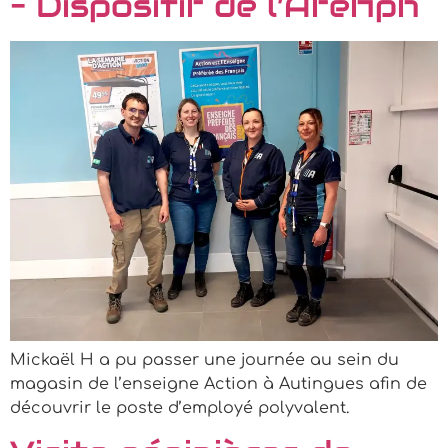
– Dispositif de l’Afefiph
Mickaël H a pu passer une journée au sein du
magasin de l’enseigne Action à Autingues afin de
découvrir le poste d’employé polyvalent.