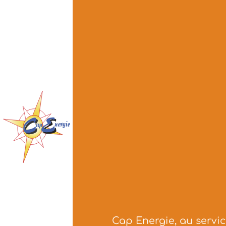
Cap Energie, au servi