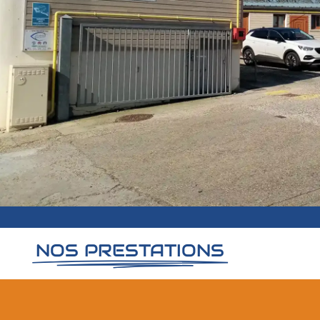
NOS PRESTATIONS