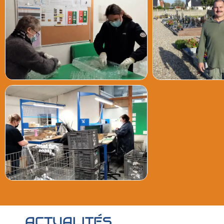
ACTUALITÉS