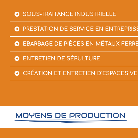
SOUS-TRAITANCE INDUSTRIELLE
PRESTATION DE SERVICE EN ENTREPRIS
EBARBAGE DE PIÈCES EN MÉTAUX FERR
ENTRETIEN DE SÉPULTURE
CRÉATION ET ENTRETIEN D'ESPACES VE
MOYENS DE PRODUCTION