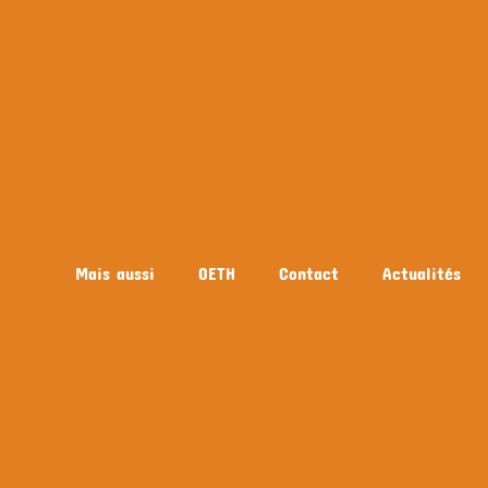
Mais aussi
OETH
Contact
Actualités