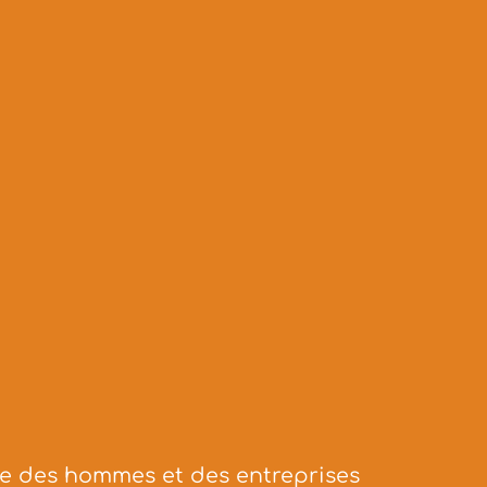
ce des hommes et des entreprises